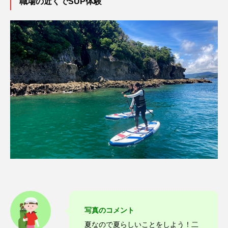
職場の近くでSUP体験
写真のコメント
夏なので夏らしいことをしよう！二