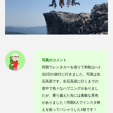
写真のコメント
同期でレンタカーを借りて和歌山へ1
泊2日の旅行に行きました。写真は生
石高原です。生石高原に行くまでの
道中で色々なハプニングがありまし
たが、乗り越えた先には素敵な景色
がありました！同期4人でインスタ映
えを狙ってパシャリした1枚です！