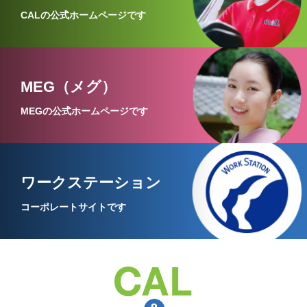
CALの公式ホームページです
MEG（メグ）
MEGの公式ホームページです
ワークステーション
コーポレートサイトです