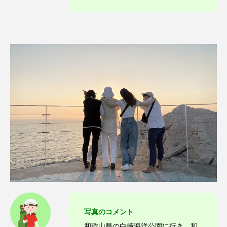
写真のコメント
和歌山県の白崎海洋公園に行き、和