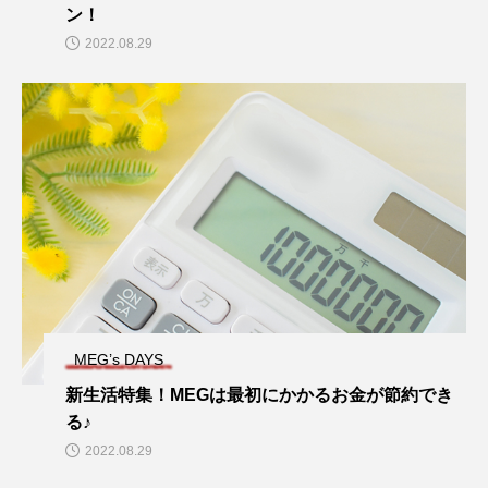
ン！
2022.08.29
MEG’s DAYS
新生活特集！MEGは最初にかかるお金が節約でき
る♪
2022.08.29