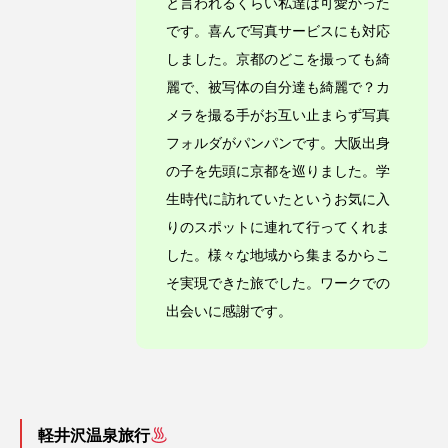
と言われるくらい私達は可愛かった
です。喜んで写真サービスにも対応
しました。京都のどこを撮っても綺
麗で、被写体の自分達も綺麗で？カ
メラを撮る手がお互い止まらず写真
フォルダがパンパンです。大阪出身
の子を先頭に京都を巡りました。学
生時代に訪れていたというお気に入
りのスポットに連れて行ってくれま
した。様々な地域から集まるからこ
そ実現できた旅でした。ワークでの
出会いに感謝です。
軽井沢温泉旅行