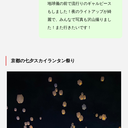
地球儀の前で流行りのギャルピース
もしました！夜のライトアップが綺
麗で、みんなで写真も沢山撮りまし
た！また行きたいです！
京都の七夕スカイランタン祭り