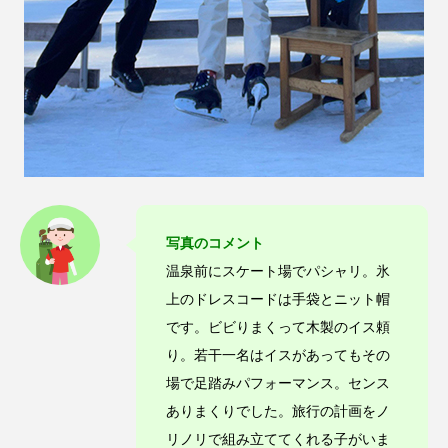
写真のコメント
温泉前にスケート場でパシャリ。氷
上のドレスコードは手袋とニット帽
です。ビビりまくって木製のイス頼
り。若干一名はイスがあってもその
場で足踏みパフォーマンス。センス
ありまくりでした。旅行の計画をノ
リノリで組み立ててくれる子がいま