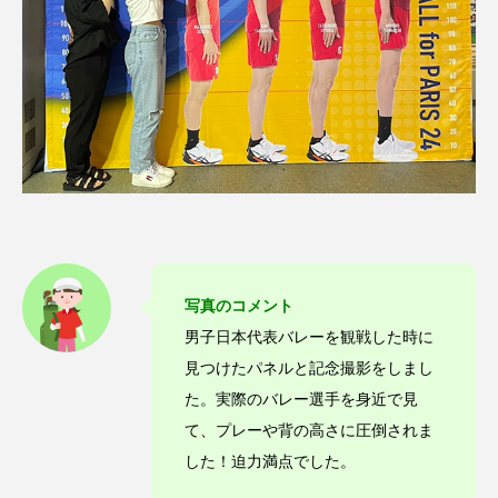
写真のコメント
男子日本代表バレーを観戦した時に
見つけたパネルと記念撮影をしまし
た。実際のバレー選手を身近で見
て、プレーや背の高さに圧倒されま
した！迫力満点でした。