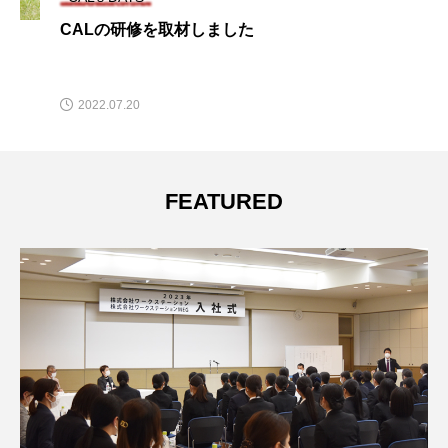
CALイベント特集！前編
2022.11.16
FEATURED