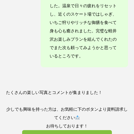
した。温泉で日々の疲れをリセット
し、近くのスケート場ではしゃぎ、
いちご狩りやリッチな御膳を食べて
身も心も癒されました。完璧な軽井
沢お楽しみプランを組んでくれたの
でまた次も頼ってみようかと思って
いるところです。
たくさんの楽しい写真とコメントが集まりました！
少しでも興味を持った方は、お気軽に下のボタンより資料請求し
てください
お待ちしております！