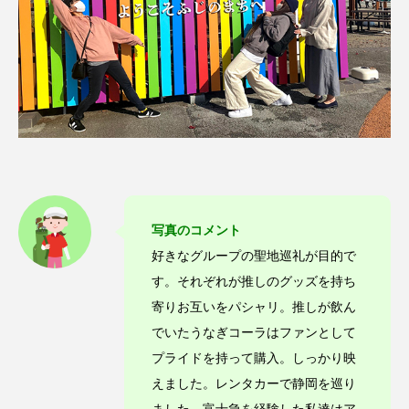
写真のコメント
好きなグループの聖地巡礼が目的で
す。それぞれが推しのグッズを持ち
寄りお互いをパシャリ。推しが飲ん
でいたうなぎコーラはファンとして
プライドを持って購入。しっかり映
えました。レンタカーで静岡を巡り