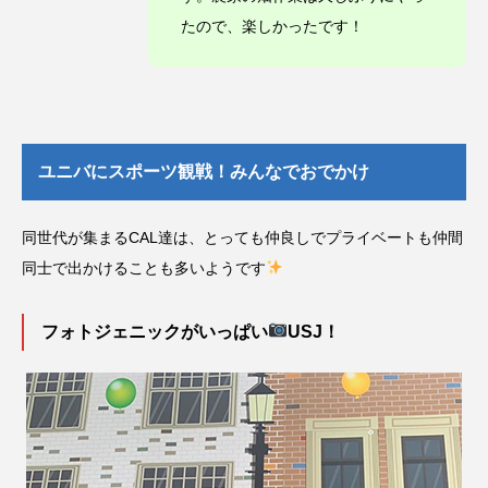
たので、楽しかったです！
ユニバにスポーツ観戦！みんなでおでかけ
同世代が集まるCAL達は、とっても仲良しでプライベートも仲間
同士で出かけることも多いようです
フォトジェニックがいっぱい
USJ！