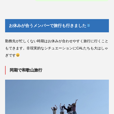
お休みが合うメンバーで旅行も行きました
勤務先が忙しくない時期はお休みが合わせやすく旅行に行くこと
もできます。非現実的なシチュエーションにCALたちも大はしゃ
ぎです
同期で和歌山旅行