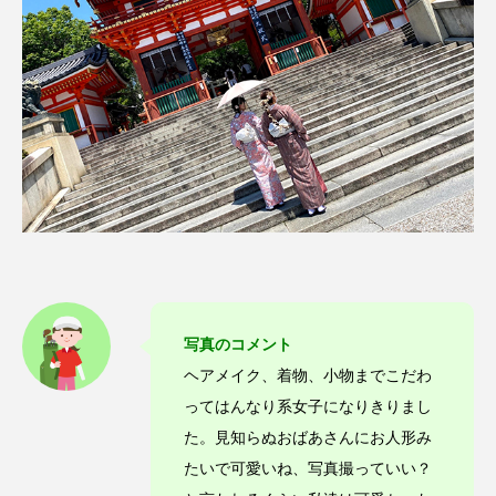
写真のコメント
ヘアメイク、着物、小物までこだわ
ってはんなり系女子になりきりまし
た。見知らぬおばあさんにお人形み
たいで可愛いね、写真撮っていい？