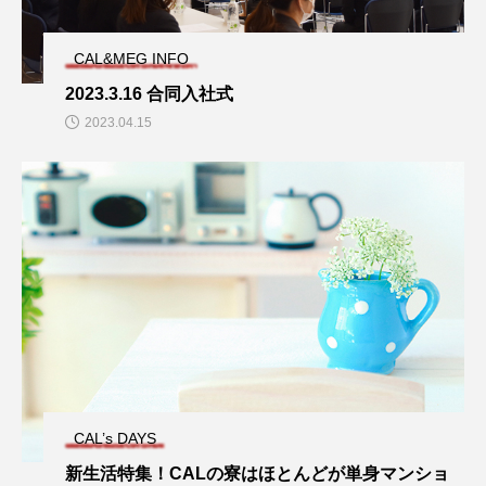
CAL&MEG INFO
2023.3.16 合同入社式
2023.04.15
CAL’s DAYS
新生活特集！CALの寮はほとんどが単身マンショ