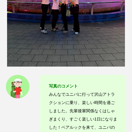
写真のコメント
みんなでユニバに行って沢山アトラ
クションに乗り、楽しい時間を過ご
しました。先輩後輩関係なくはしゃ
ぎまくり、すごく楽しい1日になりま
した！ペアルックを来て、ユニバの