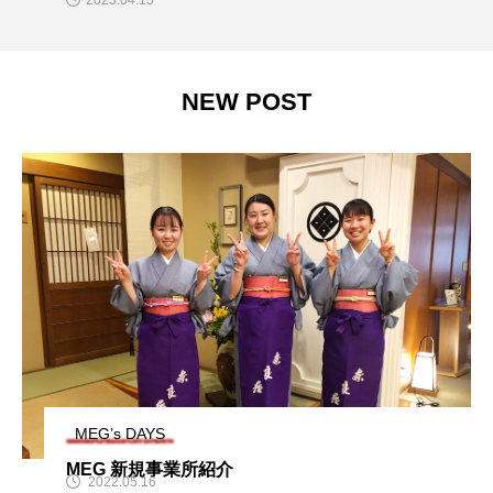
2023.04.15
NEW POST
MEG’s DAYS
MEG 新規事業所紹介
2022.05.16