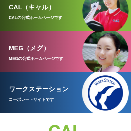
CAL（キャル）
CALの公式ホームページです
MEG（メグ）
MEGの公式ホームページです
ワークステーション
コーポレートサイトです