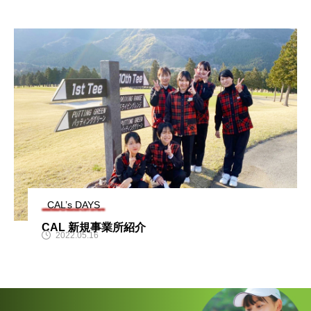
CAL’s DAYS
CAL 新規事業所紹介
2022.05.16