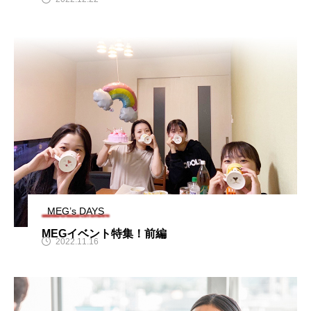
MEG’s DAYS
MEGイベント特集！前編
2022.11.16