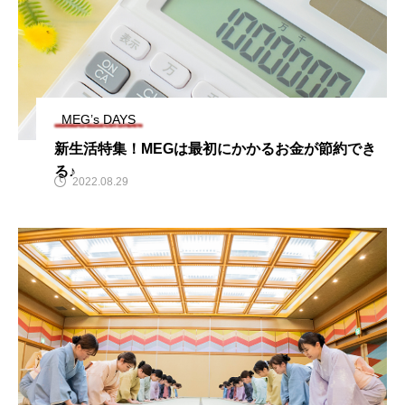
MEG’s DAYS
新生活特集！MEGは最初にかかるお金が節約でき
る♪
2022.08.29