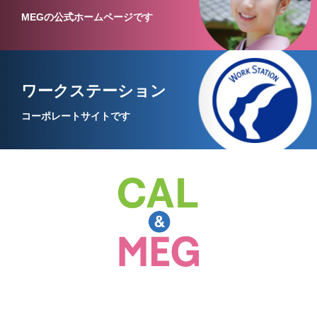
MEGの公式ホームページです
ワークステーション
コーポレートサイトです