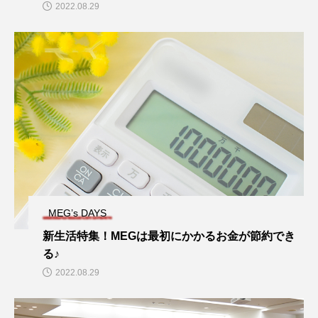
2022.08.29
MEG’s DAYS
新生活特集！MEGは最初にかかるお金が節約でき
る♪
2022.08.29