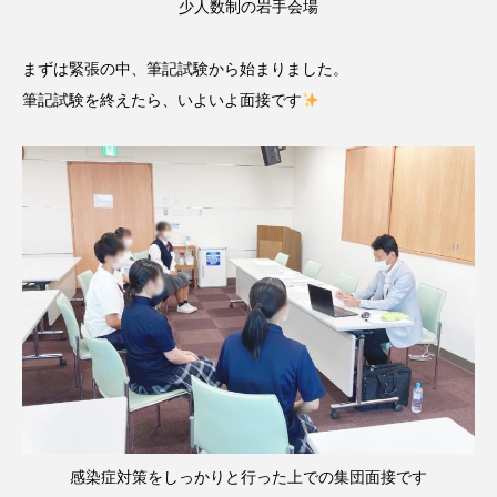
少人数制の岩手会場
まずは緊張の中、筆記試験から始まりました。
筆記試験を終えたら、いよいよ面接です
感染症対策をしっかりと行った上での集団面接です