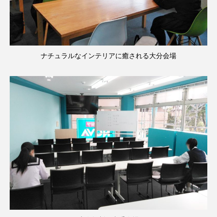
ナチュラルなインテリアに癒される大分会場