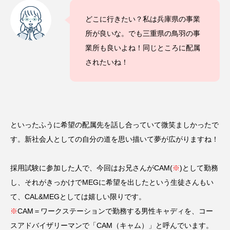
どこに行きたい？私は兵庫県の事業
所が良いな。でも三重県の鳥羽の事
業所も良いよね！同じところに配属
されたいね！
といったふうに希望の配属先を話し合っていて微笑ましかったで
す。新社会人としての自分の道を思い描いて夢が広がりますね！
採用試験に参加した人で、今回はお兄さんがCAM(
※
)として勤務
し、それがきっかけでMEGに希望を出したという生徒さんもい
て、CAL&MEGとしては嬉しい限りです。
※
CAM＝ワークステーションで勤務する男性キャディを、コー
スアドバイザリーマンで「CAM（キャム）」と呼んでいます。