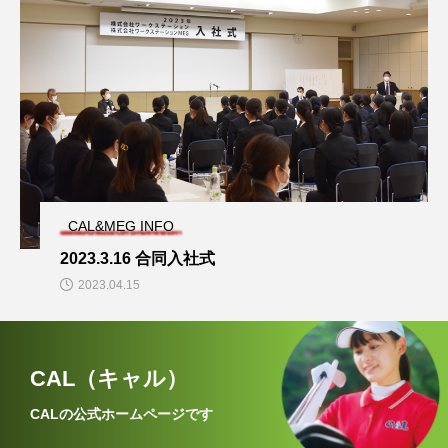
CAL&MEG INFO
2023.3.16 合同入社式
2023.04.15
CAL（キャル）
CALの公式ホームページです