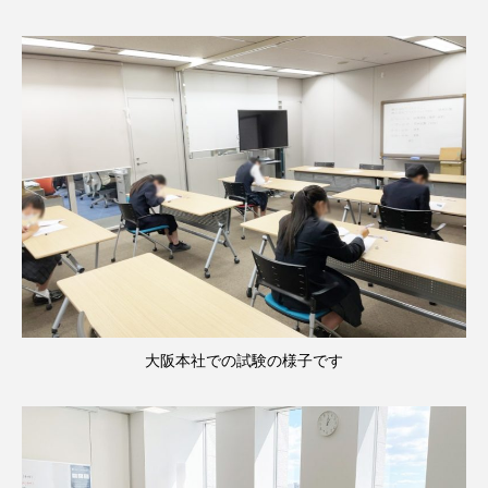
大阪本社での試験の様子です