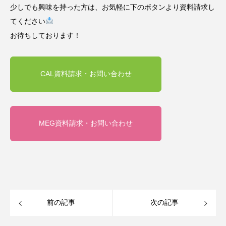
少しでも興味を持った方は、お気軽に下のボタンより資料請求し
てください
お待ちしております！
CAL資料請求・お問い合わせ
MEG資料請求・お問い合わせ
前の記事
次の記事