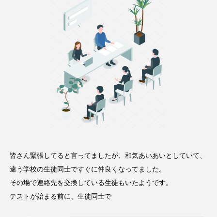
皆さん緊張してると言ってましたが、和気あいあいとしていて、
違う学校の生徒同士ですぐに仲良くなってました。
その場で連絡先を交換している生徒もいたようです。
テストが始まる前に、生徒同士で