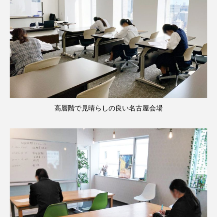
高層階で見晴らしの良い名古屋会場