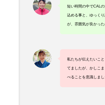
短い時間の中でCAL
込める事と、ゆっくり
が、雰囲気が良かった
私たちが伝えたいこと
てましたが、かしこま
べることを意識しまし