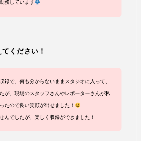
勤務しています
えてください！
収録で、何も分からないままスタジオに入って、
たが、現場のスタッフさんやレポーターさんが私
ったので良い笑顔が出せました！
せんでしたが、楽しく収録ができました！