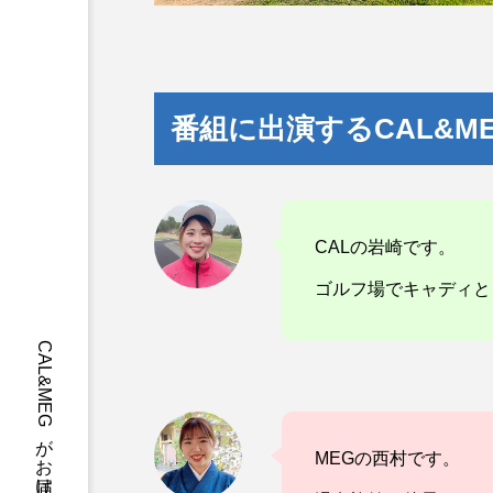
番組に出演するCAL&M
CALの岩崎です。
ゴルフ場でキャディと
MEGの西村です。