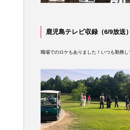
鹿児島テレビ収録（6/9放送
職場でのロケもありました！いつも勤務し