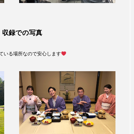
）収録での写真
ている場所なので安心します