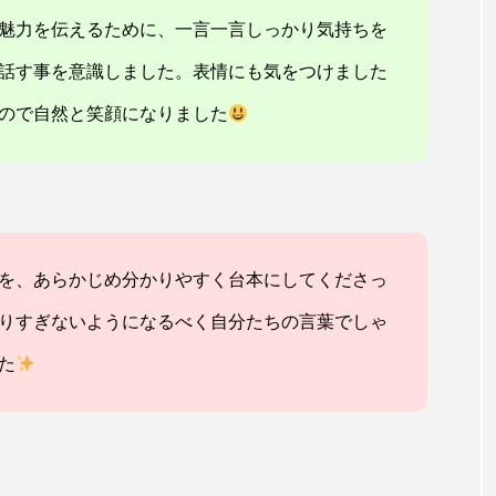
の魅力を伝えるために、一言一言しっかり気持ちを
話す事を意識しました。表情にも気をつけました
ので自然と笑顔になりました
を、あらかじめ分かりやすく台本にしてくださっ
りすぎないようになるべく自分たちの言葉でしゃ
た