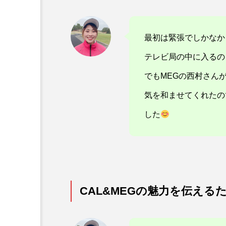
最初は緊張でしかなか
テレビ局の中に入るの
でもMEGの西村さん
気を和ませてくれたの
した
CAL&MEGの魅力を伝え