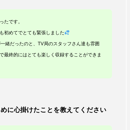
ったです。
も初めてでとても緊張しました
が一緒だったのと、TV局のスタッフさん達も雰囲
で最終的にはとても楽しく収録することができま
るために心掛けたことを教えてください