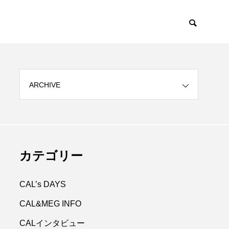
ARCHIVE
CAL&MEG INF
カテゴリー

CAL’s DAYS
CAL&MEG INFO
CALインタビュー