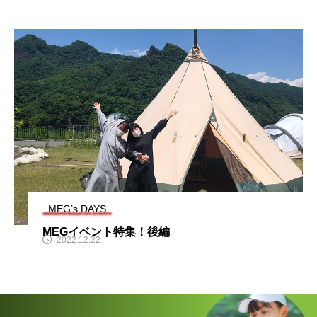
MEG’s DAYS
MEGイベント特集！後編
2022.12.22