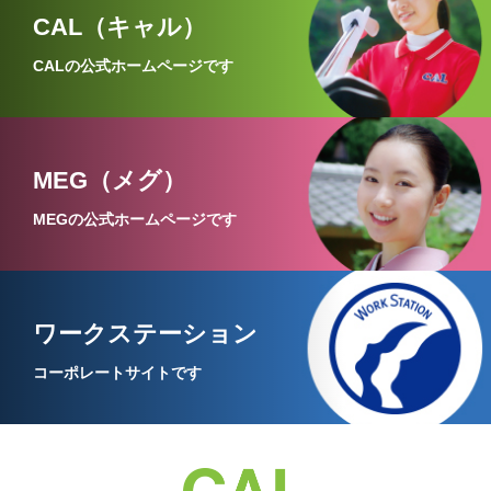
CAL（キャル）
CALの公式ホームページです
MEG（メグ）
MEGの公式ホームページです
ワークステーション
コーポレートサイトです