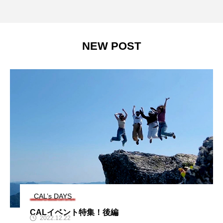
NEW POST
CAL’s DAYS
CALイベント特集！後編
2022.12.22