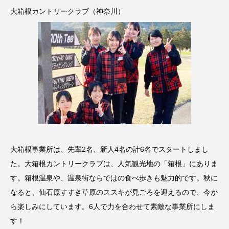
大箱根カントリークラブ（神奈川）
大箱根事業所は、先輩2名、新人4名の計6名でスタートしまし
た。大箱根カントリークラブは、人気観光地の「箱根」にありま
す。箱根温泉や、温泉街ならではの食べ歩きも魅力的です。秋に
なると、仙石原すすき草原のススキが見ごろを迎えるので、今か
ら楽しみにしています。6人で力を合わせて素敵な事業所にしま
す！