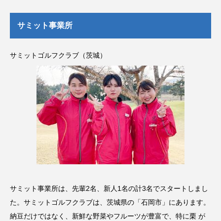
サミット事業所
サミットゴルフクラブ（茨城）
サミット事業所は、先輩2名、新人1名の計3名でスタートしまし
た。サミットゴルフクラブは、茨城県の「石岡市」にあります。
納豆だけではなく、新鮮な野菜やフルーツが豊富で、特に栗 が