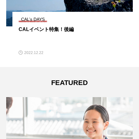
CAL’s DAYS
CALイベント特集！後編
2022.12.22
FEATURED