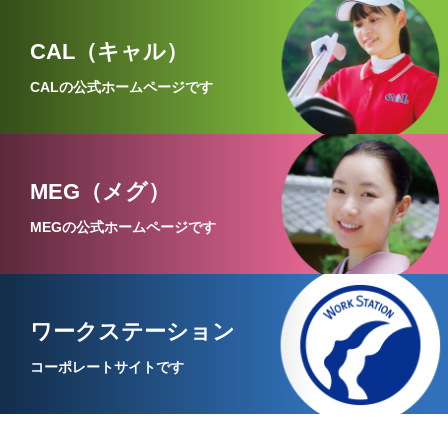
CAL（キャル）
CALの公式ホームページです
MEG（メグ）
MEGの公式ホームページです
ワークステーション
コーポレートサイトです