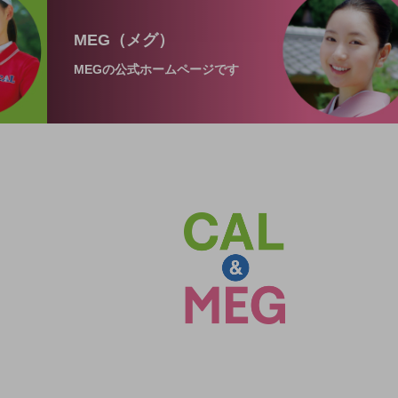
MEG（メグ）
MEGの公式ホームページです