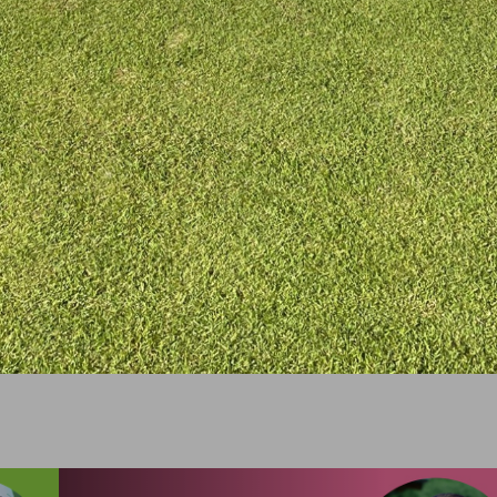
CAL&MEG INFO
採用試験
2023.3.16 合同入社式
2023.04.15