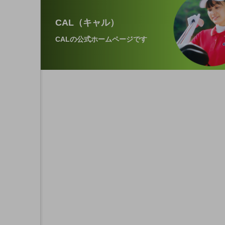
CAL（キャル）
CALの公式ホームページです