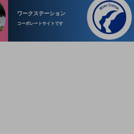
ワークステーション
コーポレートサイトです