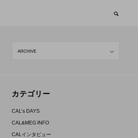
ARCHIVE
CAL&MEG INF
カテゴリー

CAL’s DAYS
CAL&MEG INFO
CALインタビュー