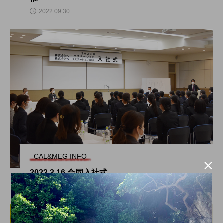
2022.09.30
CAL&MEG INFO

2023.3.16 合同入社式
2023.04.15