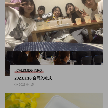
2022.08.29
CAL&MEG INFO
2023.3.16 合同入社式
2023.04.15