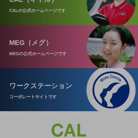
CALの公式ホームページです
MEG（メグ）
MEGの公式ホームページです
ワークステーション
コーポレートサイトです