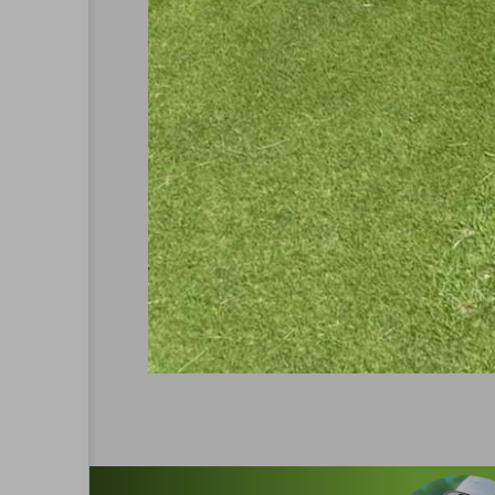
CAL&MEG INFO
2023.3.16 合同入社式
2023.04.15