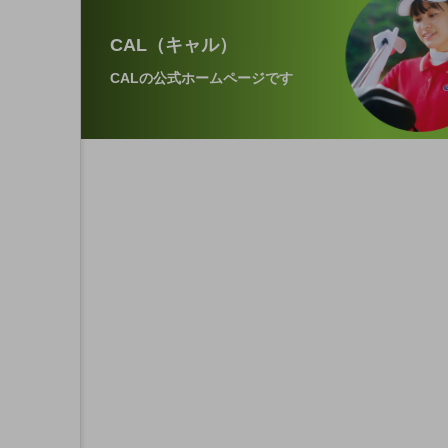
CAL（キャル）
CALの公式ホームページです