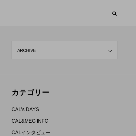
ARCHIVE
CAL&MEG INF
カテゴリー

CAL’s DAYS
CAL&MEG INFO
CALインタビュー