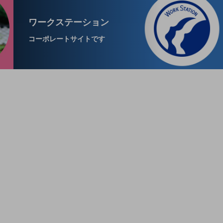
ワークステーション
コーポレートサイトです