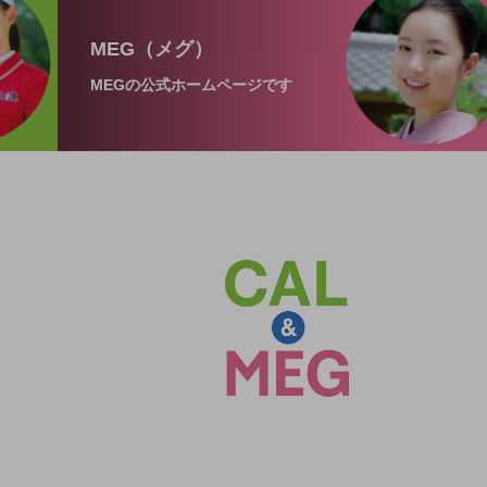
MEG（メグ）
MEGの公式ホームページです