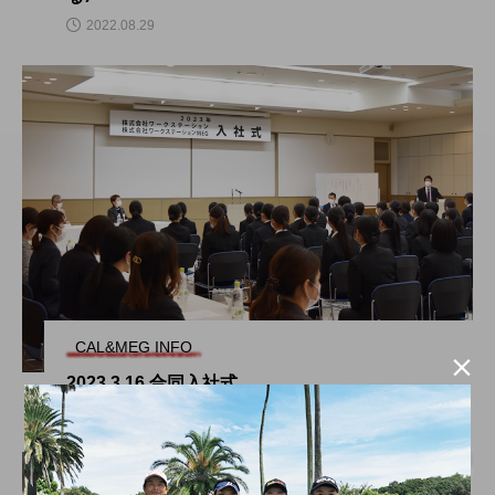
2022.08.29
CAL&MEG INFO

2023.3.16 合同入社式
2023.04.15